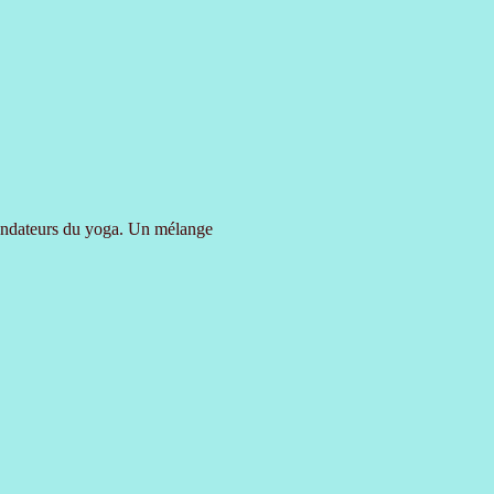
 fondateurs du yoga. Un mélange 