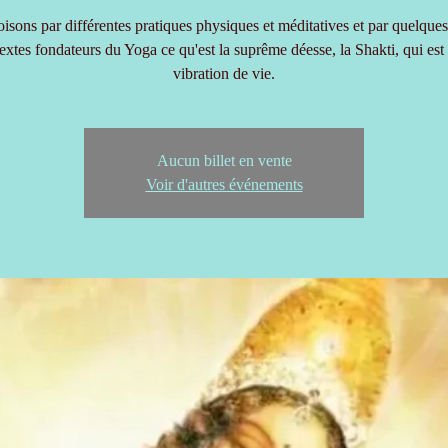
isons par différentes pratiques physiques et méditatives et par quelques 
textes fondateurs du Yoga ce qu'est la suprême déesse, la Shakti, qui est 
vibration de vie.
Aucun billet en vente
Voir d'autres événements