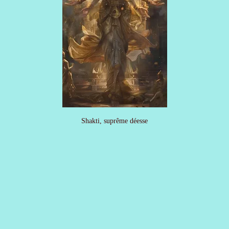
Shakti, suprême déesse