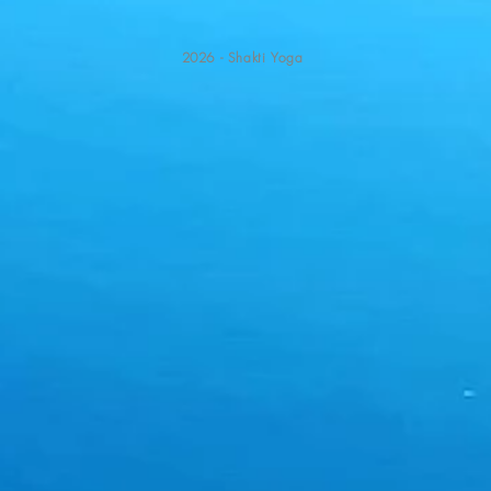
2026 - Shakti Yoga