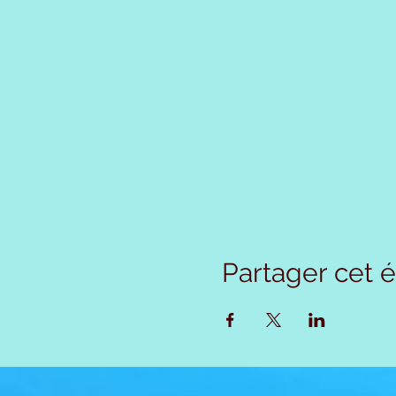
Partager cet