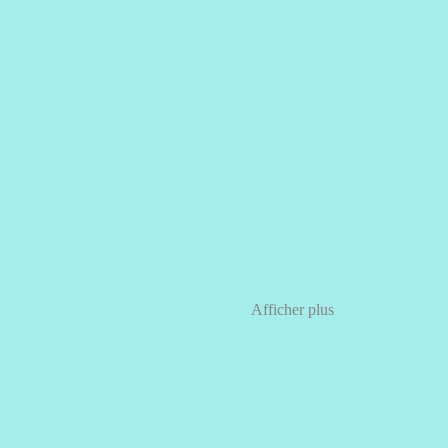
Afficher plus