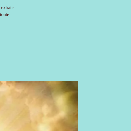
extraits
toute